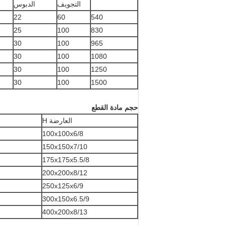
التجويف
الدبوس
22
60
540
25
100
830
30
100
965
30
100
1080
30
100
1250
30
100
1500
حجم مادة القطع
العارضة H
100x100x6/8
150x150x7/10
175x175x5.5/8
200x200x8/12
250x125x6/9
300x150x6.5/9
400x200x8/13