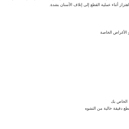
و الأغراض الخاصة
 الخاص بك
طع دقيقة خالية من التشوه