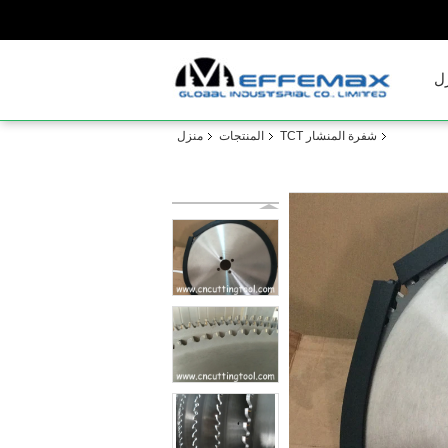
ل
شفرة المنشار TCT
المنتجات
منزل