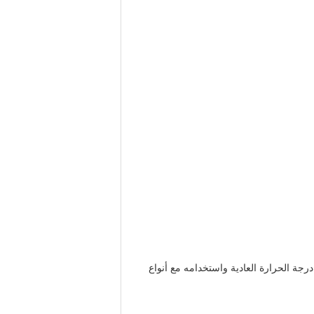
ولاذية ذات درجة الحرارة العادية واستخدامه مع أنواع