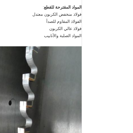
المواد المقترحة للقطع
:
فولاذ منخفض الكربون معتدل
الفولاذ المقاوم للصدأ
فولاذ عالي الكربون
المواد الصلبة والأنابيب