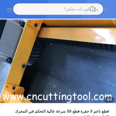
6
/
2
قطع ناعم لا حفرة قطع 50 سرعة عالية التحكم في المحرك