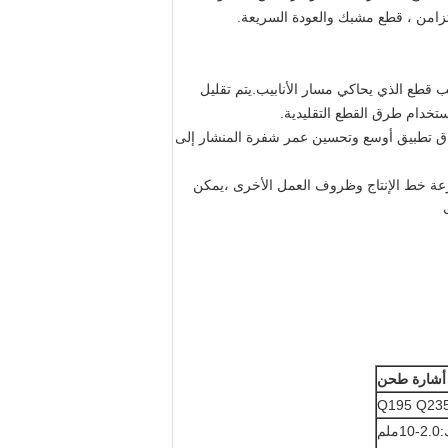
ب قطع الذي يحاكي مسار الأنابيب.يتم تقليل
خدام طرق القطع التقليدية.
ا نطاق تطبيق أوسع وتحسين عمر شفرة المنشار إلى
سرعة خط الإنتاج وظروف العمل الأخرى ،يمكن
أشارة طحن
Q195 Q23
ملم