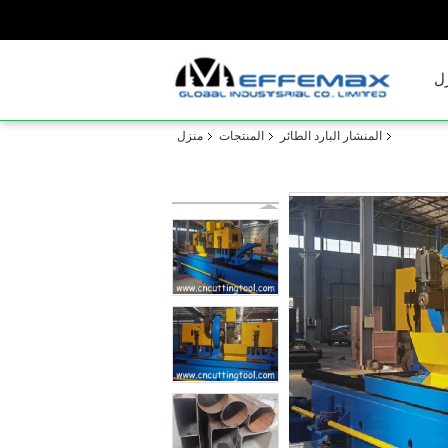
ل
المنشار البارد الطائر
المنتجات
منزل