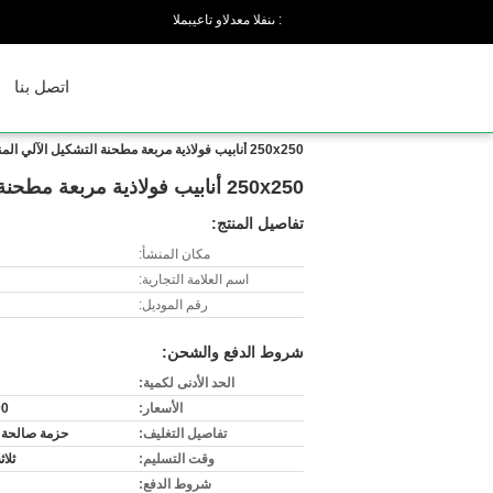
المبيعات والدعم الفنى :
اتصل بنا
250x250 أنابيب فولاذية مربعة مطحنة التشكيل الآلي المنشار البارد الطائر
250x250 أنابيب فولاذية مربعة مطحنة التشكيل الآلي المنشار البارد الطائر
تفاصيل المنتج:
مكان المنشأ:
اسم العلامة التجارية:
رقم الموديل:
شروط الدفع والشحن:
الحد الأدنى لكمية:
الأسعار:
00
تفاصيل التغليف:
حزمة صالحة ل
وقت التسليم:
ثلا
شروط الدفع: