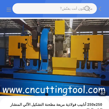
6
/
2
250x250 أنابيب فولاذية مربعة مطحنة التشكيل الآلي المنشار