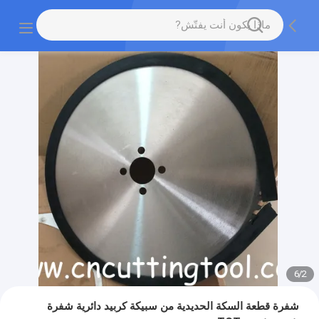
6
/
2
شفرة قطعة السكة الحديدية من سبيكة كربيد دائرية شفرة