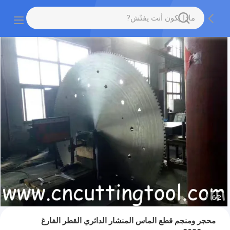
6
/
2
محجر ومنجم قطع الماس المنشار الدائري القطر الفارغ