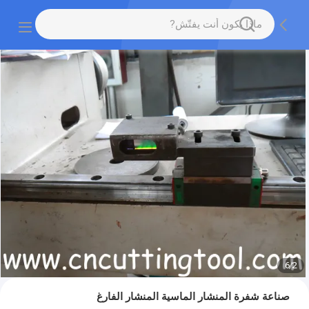
6
/
2
صناعة شفرة المنشار الماسية المنشار الفارغ