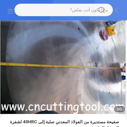
6
/
2
صفيحة مستديرة من الفولاذ المعدني صلبة إلى 40HRC لشفرة