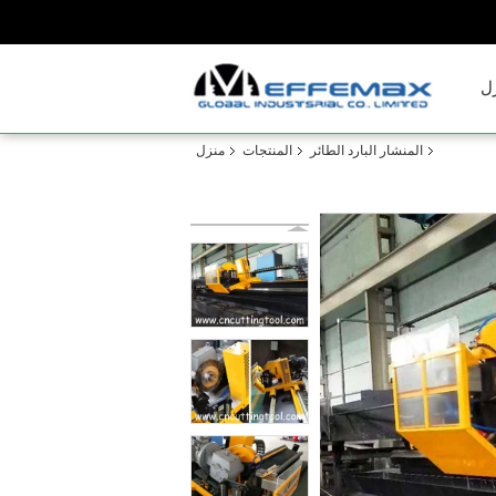
ل
المنشار البارد الطائر
المنتجات
منزل