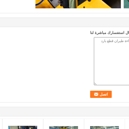
ل استفسارك مباشرة لنا