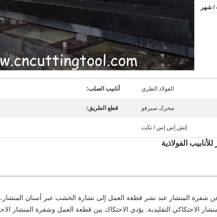
الفولاذ الطري
أنابيب الصلب:
محرك سيرفو
قطع الطريق:
إتش إس إس / تكت
لأنابيب الفولاذية
 عن شفرة المنشار عند نشر قطعة العمل إلى نشارة الخشب عبر أسنان المنشار،
لمنشار الاحتكاكي التقليدية. يؤدي الاحتكاك بين قطعة العمل وشفرة المنشار الاح