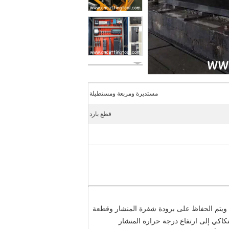
مستديرة ومربعة ومستطيلة
قطع بارد
 ويتم الحفاظ على برودة شفرة المنشار وقطعة
تكاكي إلى ارتفاع درجة حرارة المنشار