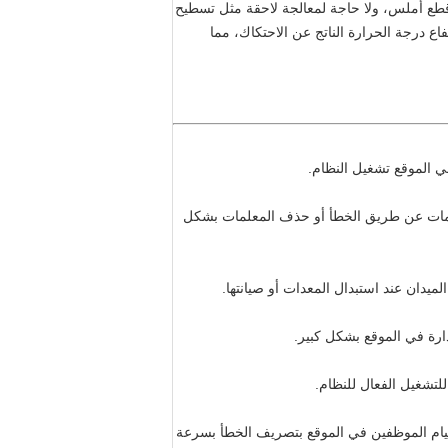
 قطع أملس، ولا حاجة لمعالجة لاحقة مثل تسطيح
اع درجة الحرارة الناتج عن الاحتكاك، مما
ي الموقع تشغيل النظام.
لمات عن طريق الخطأ أو حذف المعلمات بشكل
دان عند استبدال المعدات أو صيانتها.
دارة في الموقع بشكل كبير.
للتشغيل الفعال للنظام.
 قيام الموظفين في الموقع بتصريف الخطأ بسرعة