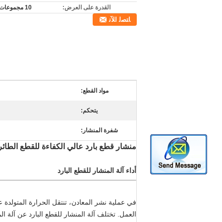
القدرة على العرض:
10 مجموعات / شهر
ﺎﺘﺼﻟ ﺍﻶﻧ
مواد القطع:
يتحكم:
شفرة المنشار:
منشار قطع بارد عالي الكفاءة للقطع الطائر ل
أداء آلة المنشار للقطع البارد
في عملية نشر المعادن، تنتقل الحرارة المتولدة
العمل. تختلف آلة المنشار للقطع البارد عن آلة ا