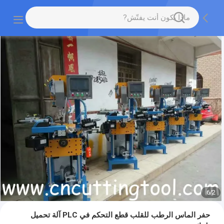
6
/
2
حفر الماس الرطب للقلب قطع التحكم في PLC آلة تحميل