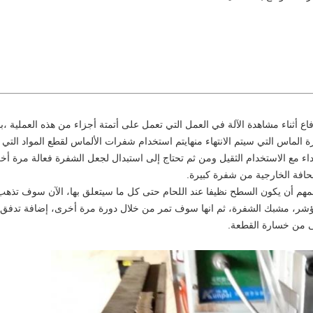
دفاع أثناء مشاهدة الآلة في العمل التي تعمل على أتمتة أجزاء من هذه العملية 
فرة الماس التي سيتم الانتهاء منهايتم استخدام شفرات الألماس لقطع المواد ال
ء مع الاستخدام الثقيل ومن ثم تحتاج إلى استبدال لجعل الشفرة فعالة مرة أخر
حافة الخارجية من شفرة كبيرة.
المؤشر، مشبك الشفرة، ثم انها سوف تمر من خلال دورة مرة أخرى، إضافة تدف
نى من خسارة القطعة.