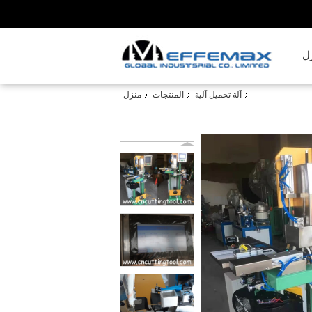
ل
آلة تحميل آلية
المنتجات
منزل