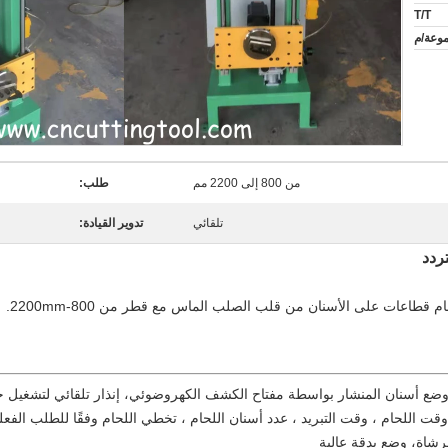
T/T
من 800 إلى 2200 مم
طلب:
تلقائي
تدوير القيادة:
ردد
قطاعات على الأسنان من قلب الصلب الماس مع قطر من 800-2200mm.