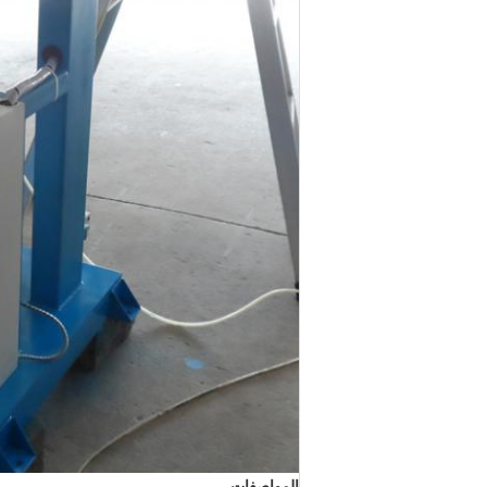
المواصفات