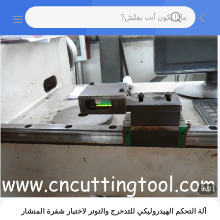
6
/
2
آلة التحكم الهيدروليكي للتدحرج والتوتر لاختبار شفرة المنشار