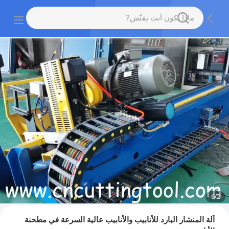
6
/
2
آلة المنشار البارد للأنابيب والأنابيب عالية السرعة في مطحنة