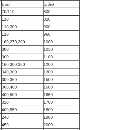
قطرها
حفرة
70/110
800
110
820
110,300
900
110
960
160,270,300
1000
300
1030
300
1100
160,300,350
1200
340,360
1300
300,360
1500
300,480
1600
400,500
1650
320
1700
400,550
1800
240
1880
450
2000