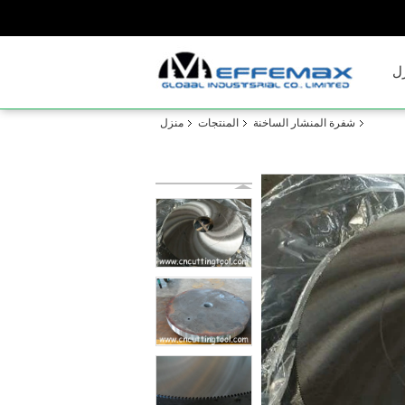
ل
شفرة المنشار الساخنة
المنتجات
منزل