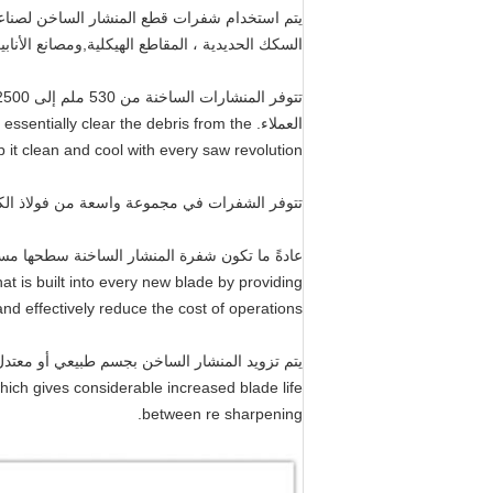
يتم استخدام شفرات قطع المنشار الساخن لصناعة
السكك الحديدية ، المقاطع الهيكلية,ومصانع الأنابيب مع درجات حرارة ال
العملاء. ially clear the debris from the
 it clean and cool with every saw revolution.
تتوفر الشفرات في مجموعة واسعة من فولاذ الكرب
عادةً ما تكون شفرة المنشار الساخنة سطحها مس
at is built into every new blade by providing
d effectively reduce the cost of operations.
ich gives considerable increased blade life
between re sharpening.