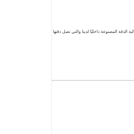
 الدقة المصنوعة داخليًا لدينا والتي تصل دقتها