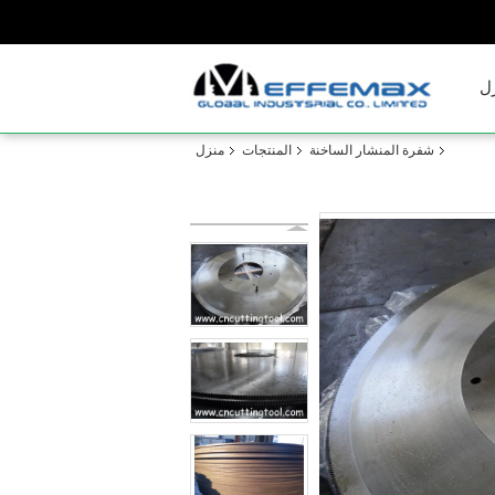
ل
شفرة المنشار الساخنة
المنتجات
منزل