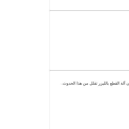
آلة القطع بالليزر تقلل من هذا الحدوث.