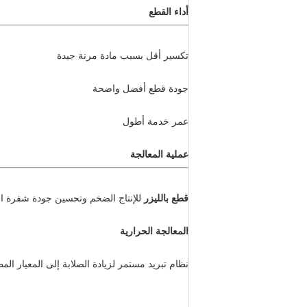
أداء القطع
تكسير أقل بسبب مادة مرنة جيدة
جودة قطع أفضل واضحة
عمر خدمة أطول
عملية المعالجة
قطع بالليزر
للإنتاج الضخم وتحسين جودة شفرة الم
المعالجة الحرارية
نظام تبريد مستمر لزيادة الصلابة إلى المعيار ال